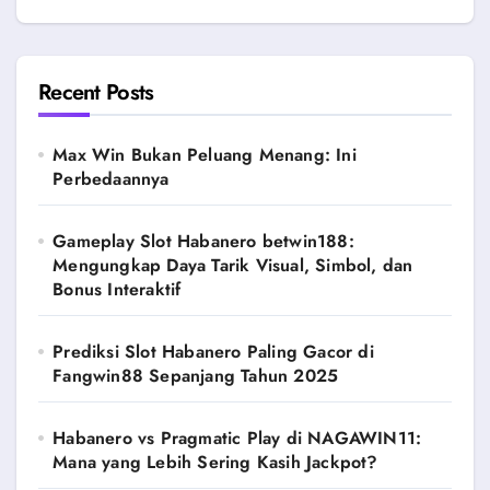
Recent Posts
Max Win Bukan Peluang Menang: Ini
Perbedaannya
Gameplay Slot Habanero betwin188:
Mengungkap Daya Tarik Visual, Simbol, dan
Bonus Interaktif
Prediksi Slot Habanero Paling Gacor di
Fangwin88 Sepanjang Tahun 2025
Habanero vs Pragmatic Play di NAGAWIN11:
Mana yang Lebih Sering Kasih Jackpot?