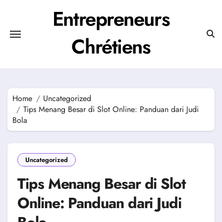
Skip
Entrepreneurs
to
content
Chrétiens
Home
Uncategorized
Tips Menang Besar di Slot Online: Panduan dari Judi
Bola
Uncategorized
Tips Menang Besar di Slot
Online: Panduan dari Judi