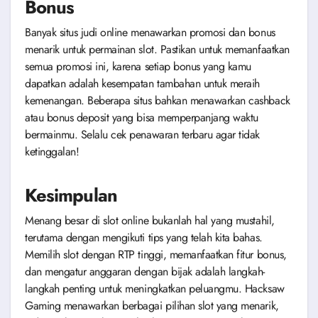
Bonus
Banyak situs judi online menawarkan promosi dan bonus
menarik untuk permainan slot. Pastikan untuk memanfaatkan
semua promosi ini, karena setiap bonus yang kamu
dapatkan adalah kesempatan tambahan untuk meraih
kemenangan. Beberapa situs bahkan menawarkan cashback
atau bonus deposit yang bisa memperpanjang waktu
bermainmu. Selalu cek penawaran terbaru agar tidak
ketinggalan!
Kesimpulan
Menang besar di slot online bukanlah hal yang mustahil,
terutama dengan mengikuti tips yang telah kita bahas.
Memilih slot dengan RTP tinggi, memanfaatkan fitur bonus,
dan mengatur anggaran dengan bijak adalah langkah-
langkah penting untuk meningkatkan peluangmu. Hacksaw
Gaming menawarkan berbagai pilihan slot yang menarik,