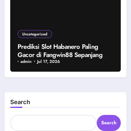
Uncategorized
Prediksi Slot Habanero Paling
Gacor di Fangwin88 Sepanjang
Tahun 2025
admin
Jul 17, 2026
Search
Search