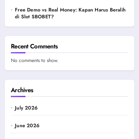
Free Demo vs Real Money: Kapan Harus Beralih
di Slot SBOBET?
Recent Comments
No comments to show.
Archives
July 2026
June 2026