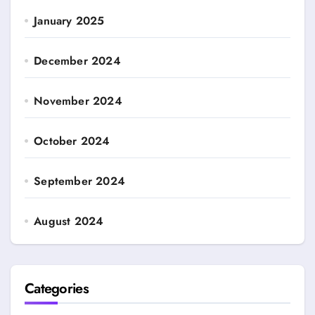
January 2025
December 2024
November 2024
October 2024
September 2024
August 2024
Categories