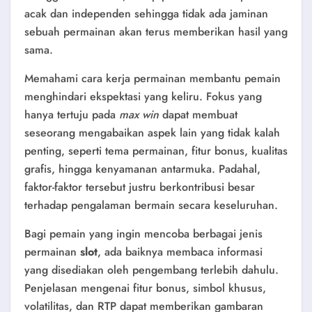
acak dan independen sehingga tidak ada jaminan
sebuah permainan akan terus memberikan hasil yang
sama.
Memahami cara kerja permainan membantu pemain
menghindari ekspektasi yang keliru. Fokus yang
hanya tertuju pada
max win
dapat membuat
seseorang mengabaikan aspek lain yang tidak kalah
penting, seperti tema permainan, fitur bonus, kualitas
grafis, hingga kenyamanan antarmuka. Padahal,
faktor-faktor tersebut justru berkontribusi besar
terhadap pengalaman bermain secara keseluruhan.
Bagi pemain yang ingin mencoba berbagai jenis
permainan
slot
, ada baiknya membaca informasi
yang disediakan oleh pengembang terlebih dahulu.
Penjelasan mengenai fitur bonus, simbol khusus,
volatilitas, dan RTP dapat memberikan gambaran