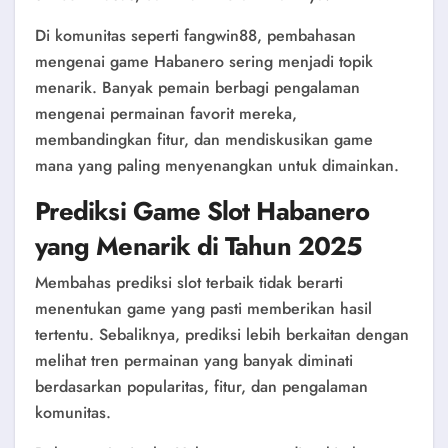
Di komunitas seperti fangwin88, pembahasan
mengenai game Habanero sering menjadi topik
menarik. Banyak pemain berbagi pengalaman
mengenai permainan favorit mereka,
membandingkan fitur, dan mendiskusikan game
mana yang paling menyenangkan untuk dimainkan.
Prediksi Game Slot Habanero
yang Menarik di Tahun 2025
Membahas prediksi slot terbaik tidak berarti
menentukan game yang pasti memberikan hasil
tertentu. Sebaliknya, prediksi lebih berkaitan dengan
melihat tren permainan yang banyak diminati
berdasarkan popularitas, fitur, dan pengalaman
komunitas.