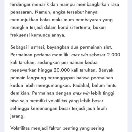
terdengar menarik dan mampu membangkitkan rasa
penasaran. Namun, angka tersebut hanya
menunjukkan batas maksimum pembayaran yang
mungkin terjadi dalam kondisi tertentu, bukan
frekuensi kemunculannya.
Sebagai ilustrasi, bayangkan dua permainan
slot
.
Permainan pertama memiliki
max win
sebesar 2.000
kali taruhan, sedangkan permainan kedua
menawarkan hingga 20.000 kali taruhan. Banyak
pemain langsung beranggapan bahwa permainan
kedua lebih menguntungkan. Padahal, belum tentu
demikian. Permainan dengan
max win
lebih tinggi
bisa saja memiliki volatilitas yang lebih besar
sehingga kemenangan besar terjadi jauh lebih
jarang.
Volatilitas menjadi faktor penting yang sering