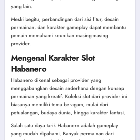
yang lain.
Meski begitu, perbandingan dari sisi fitur, desain
permainan, dan karakter gameplay dapat membantu
pemain memahami keunikan masing-masing
provider.
Mengenal Karakter Slot
Habanero
Habanero dikenal sebagai provider yang
menggabungkan desain sederhana dengan konsep
permainan yang kreatif. Koleksi slot dari provider ini
biasanya memiliki tema beragam, mulai dari
petualangan, budaya dunia, hingga karakter fantasi.
Salah satu daya tarik Habanero adalah gameplay
yang mudah dipahami. Banyak permainan dari