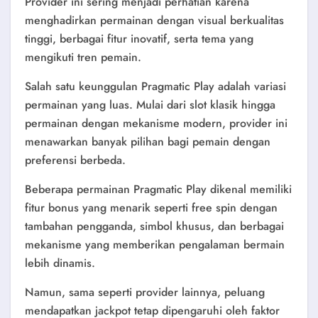
Provider ini sering menjadi perhatian karena
menghadirkan permainan dengan visual berkualitas
tinggi, berbagai fitur inovatif, serta tema yang
mengikuti tren pemain.
Salah satu keunggulan Pragmatic Play adalah variasi
permainan yang luas. Mulai dari slot klasik hingga
permainan dengan mekanisme modern, provider ini
menawarkan banyak pilihan bagi pemain dengan
preferensi berbeda.
Beberapa permainan Pragmatic Play dikenal memiliki
fitur bonus yang menarik seperti free spin dengan
tambahan pengganda, simbol khusus, dan berbagai
mekanisme yang memberikan pengalaman bermain
lebih dinamis.
Namun, sama seperti provider lainnya, peluang
mendapatkan jackpot tetap dipengaruhi oleh faktor