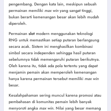
pengembang. Dengan kata lain, meskipun sebuah
permainan memiliki
max win
yang sangat tinggi,
bukan berarti kemenangan besar akan lebih mudah
diperoleh.
Permainan
slot
modern menggunakan teknologi
RNG untuk memastikan setiap putaran berlangsung
secara acak. Sistem ini menghasilkan kombinasi
simbol secara independen sehingga hasil putaran
sebelumnya tidak memengaruhi putaran berikutnya.
Oleh karena itu, tidak ada pola tertentu yang dapat
menjamin pemain akan memperoleh kemenangan
hanya karena permainan tersebut memiliki
max win
besar.
Kesalahpahaman sering muncul karena promosi atau
pembahasan di komunitas pemain lebih banyak
menyoroti angka
max win
. Nilai yang besar memang