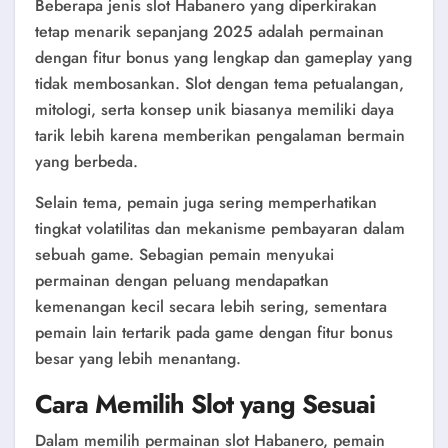
Beberapa jenis slot Habanero yang diperkirakan
tetap menarik sepanjang 2025 adalah permainan
dengan fitur bonus yang lengkap dan gameplay yang
tidak membosankan. Slot dengan tema petualangan,
mitologi, serta konsep unik biasanya memiliki daya
tarik lebih karena memberikan pengalaman bermain
yang berbeda.
Selain tema, pemain juga sering memperhatikan
tingkat volatilitas dan mekanisme pembayaran dalam
sebuah game. Sebagian pemain menyukai
permainan dengan peluang mendapatkan
kemenangan kecil secara lebih sering, sementara
pemain lain tertarik pada game dengan fitur bonus
besar yang lebih menantang.
Cara Memilih Slot yang Sesuai
Dalam memilih permainan slot Habanero, pemain