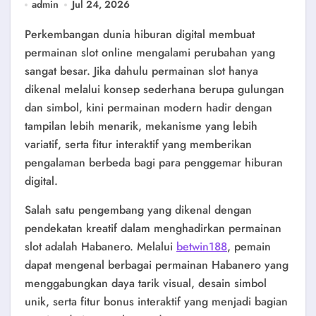
admin
Jul 24, 2026
Perkembangan dunia hiburan digital membuat
permainan slot online mengalami perubahan yang
sangat besar. Jika dahulu permainan slot hanya
dikenal melalui konsep sederhana berupa gulungan
dan simbol, kini permainan modern hadir dengan
tampilan lebih menarik, mekanisme yang lebih
variatif, serta fitur interaktif yang memberikan
pengalaman berbeda bagi para penggemar hiburan
digital.
Salah satu pengembang yang dikenal dengan
pendekatan kreatif dalam menghadirkan permainan
slot adalah Habanero. Melalui
betwin188
, pemain
dapat mengenal berbagai permainan Habanero yang
menggabungkan daya tarik visual, desain simbol
unik, serta fitur bonus interaktif yang menjadi bagian