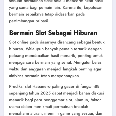
sebuah permainan tidak selalu mencerminkan hasil
yang sama bagi pemain lain. Karena itu, keputusan
bermain sebaiknya tetap didasarkan pada
pertimbangan pribadi.
Bermain Slot Sebagai Hiburan
Slot online pada dasarnya dirancang sebagai bentuk
hiburan. Walaupun banyak pemain tertarik dengan
peluang mendapatkan hasil menarik, penting untuk
menjaga cara bermain yang sehat. Mengatur batas
waktu dan anggaran menjadi langkah penting agar
aktivitas bermain tetap menyenangkan.
Prediksi slot Habanero paling gacor di fangwin88
sepanjang tahun 2025 dapat menjadi bahan diskusi
menarik bagi para penggemar slot. Namun, faktor
utama dalam menikmati permainan tetaplah
memahami aturan, memilih game yang sesuai, dan