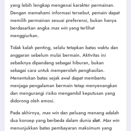
yang lebih lengkap mengenai karakter permainan.
Dengan memahami informasi tersebut, pemain dapat
memilih permainan sesuai preferensi, bukan hanya
berdasarkan angka
max win
yang terlihat
menggiurkan.
Tidak kalah penting, selalu tetapkan batas waktu dan
anggaran sebelum mulai bermain. Aktivitas ini
sebaiknya dipandang sebagai hiburan, bukan
sebagai cara untuk memperoleh penghasilan.
Menentukan batas sejak awal dapat membantu
menjaga pengalaman bermain tetap menyenangkan
dan mengurangi risiko mengambil keputusan yang
didorong oleh emosi.
Pada akhirnya,
max win
dan peluang menang adalah
dua konsep yang berbeda dalam dunia
slot
.
Max win
menunjukkan batas pembayaran maksimum yang