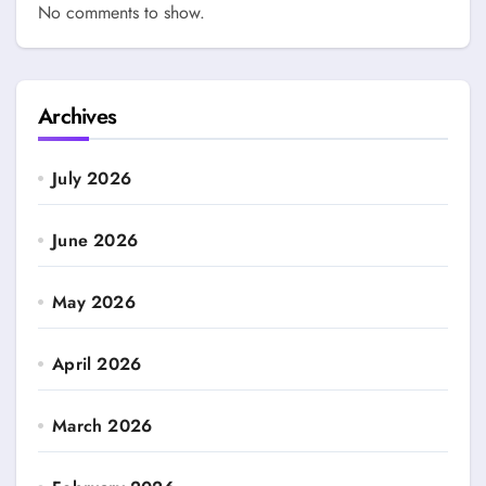
No comments to show.
Archives
July 2026
June 2026
May 2026
April 2026
March 2026