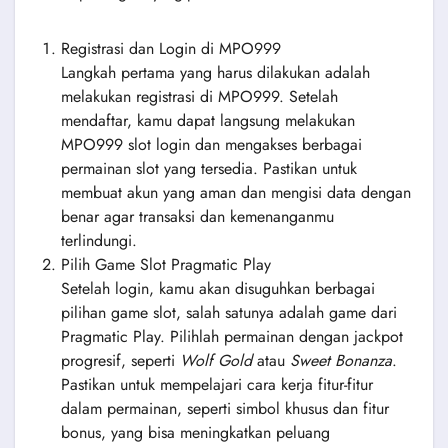
Registrasi dan Login di MPO999
Langkah pertama yang harus dilakukan adalah
melakukan registrasi di MPO999. Setelah
mendaftar, kamu dapat langsung melakukan
MPO999 slot login dan mengakses berbagai
permainan slot yang tersedia. Pastikan untuk
membuat akun yang aman dan mengisi data dengan
benar agar transaksi dan kemenanganmu
terlindungi.
Pilih Game Slot Pragmatic Play
Setelah login, kamu akan disuguhkan berbagai
pilihan game slot, salah satunya adalah game dari
Pragmatic Play. Pilihlah permainan dengan jackpot
progresif, seperti
Wolf Gold
atau
Sweet Bonanza
.
Pastikan untuk mempelajari cara kerja fitur-fitur
dalam permainan, seperti simbol khusus dan fitur
bonus, yang bisa meningkatkan peluang