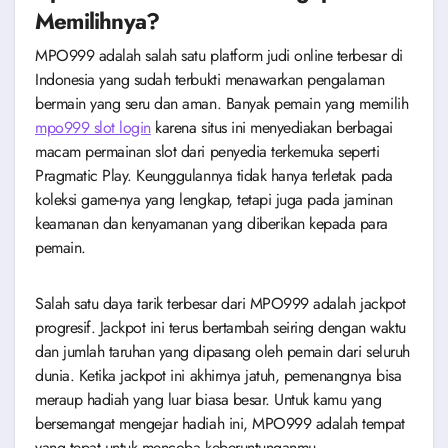
Memilihnya?
MPO999 adalah salah satu platform judi online terbesar di
Indonesia yang sudah terbukti menawarkan pengalaman
bermain yang seru dan aman. Banyak pemain yang memilih
mpo999 slot login
karena situs ini menyediakan berbagai
macam permainan slot dari penyedia terkemuka seperti
Pragmatic Play. Keunggulannya tidak hanya terletak pada
koleksi game-nya yang lengkap, tetapi juga pada jaminan
keamanan dan kenyamanan yang diberikan kepada para
pemain.
Salah satu daya tarik terbesar dari MPO999 adalah jackpot
progresif. Jackpot ini terus bertambah seiring dengan waktu
dan jumlah taruhan yang dipasang oleh pemain dari seluruh
dunia. Ketika jackpot ini akhirnya jatuh, pemenangnya bisa
meraup hadiah yang luar biasa besar. Untuk kamu yang
bersemangat mengejar hadiah ini, MPO999 adalah tempat
yang tepat untuk mencoba keberuntunganmu.