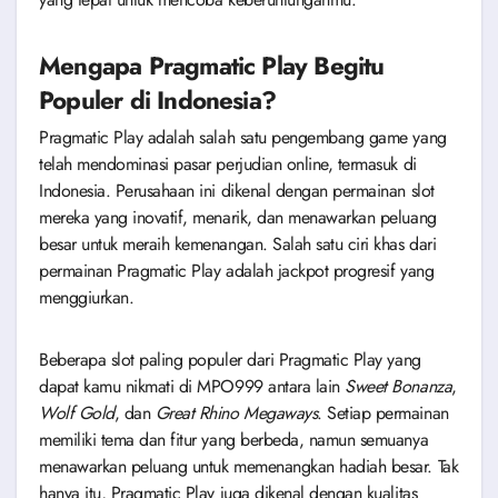
Mengapa Pragmatic Play Begitu
Populer di Indonesia?
Pragmatic Play adalah salah satu pengembang game yang
telah mendominasi pasar perjudian online, termasuk di
Indonesia. Perusahaan ini dikenal dengan permainan slot
mereka yang inovatif, menarik, dan menawarkan peluang
besar untuk meraih kemenangan. Salah satu ciri khas dari
permainan Pragmatic Play adalah jackpot progresif yang
menggiurkan.
Beberapa slot paling populer dari Pragmatic Play yang
dapat kamu nikmati di MPO999 antara lain
Sweet Bonanza
,
Wolf Gold
, dan
Great Rhino Megaways
. Setiap permainan
memiliki tema dan fitur yang berbeda, namun semuanya
menawarkan peluang untuk memenangkan hadiah besar. Tak
hanya itu, Pragmatic Play juga dikenal dengan kualitas