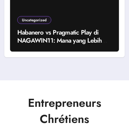
Uncategorized
Habanero vs Pragmatic Play di
NAGAWIN11: Mana yang Lebih
Sering Kasih Jackpot?
Entrepreneurs
Chrétiens