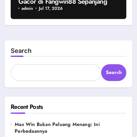
Gacor di Fangwin88 Sepanjang
Tahun 2025
admin
Jul 17, 2026
Search
Search
Recent Posts
Max Win Bukan Peluang Menang: Ini
Perbedaannya