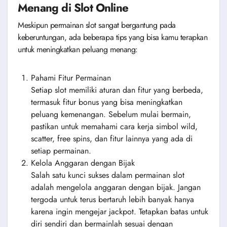
Menang di Slot Online
Meskipun permainan slot sangat bergantung pada
keberuntungan, ada beberapa tips yang bisa kamu terapkan
untuk meningkatkan peluang menang:
Pahami Fitur Permainan
Setiap slot memiliki aturan dan fitur yang berbeda,
termasuk fitur bonus yang bisa meningkatkan
peluang kemenangan. Sebelum mulai bermain,
pastikan untuk memahami cara kerja simbol wild,
scatter, free spins, dan fitur lainnya yang ada di
setiap permainan.
Kelola Anggaran dengan Bijak
Salah satu kunci sukses dalam permainan slot
adalah mengelola anggaran dengan bijak. Jangan
tergoda untuk terus bertaruh lebih banyak hanya
karena ingin mengejar jackpot. Tetapkan batas untuk
diri sendiri dan bermainlah sesuai dengan