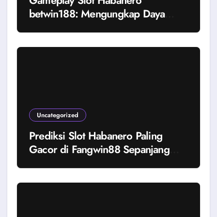
betwin188: Mengungkap Daya
Tarik Visual, Simbol, dan Bonus
Interaktif
Uncategorized
Prediksi Slot Habanero Paling
Gacor di Fangwin88 Sepanjang
Tahun 2025