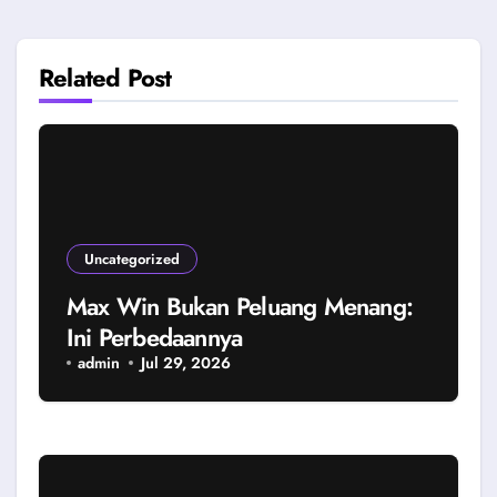
Related Post
Uncategorized
Max Win Bukan Peluang Menang:
Ini Perbedaannya
admin
Jul 29, 2026