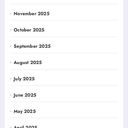
November 2025
October 2025
September 2025
August 2025
July 2025
June 2025
May 2025
April 2025