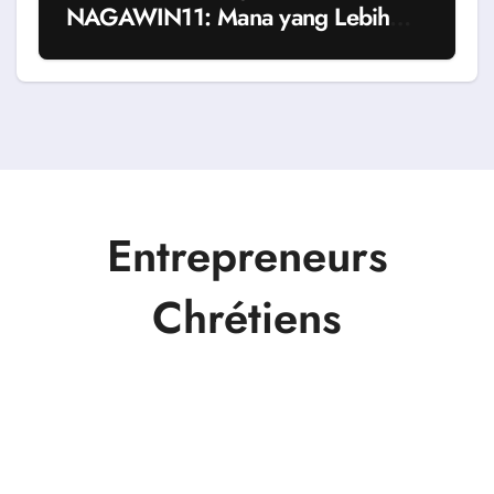
NAGAWIN11: Mana yang Lebih
Sering Kasih Jackpot?
Entrepreneurs
Chrétiens
Copyright © All rights reserved
|
BlogData
by
Themeansar
.