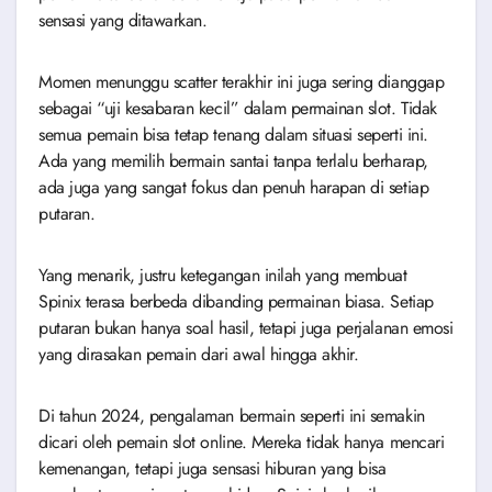
sensasi yang ditawarkan.
Momen menunggu scatter terakhir ini juga sering dianggap
sebagai “uji kesabaran kecil” dalam permainan slot. Tidak
semua pemain bisa tetap tenang dalam situasi seperti ini.
Ada yang memilih bermain santai tanpa terlalu berharap,
ada juga yang sangat fokus dan penuh harapan di setiap
putaran.
Yang menarik, justru ketegangan inilah yang membuat
Spinix terasa berbeda dibanding permainan biasa. Setiap
putaran bukan hanya soal hasil, tetapi juga perjalanan emosi
yang dirasakan pemain dari awal hingga akhir.
Di tahun 2024, pengalaman bermain seperti ini semakin
dicari oleh pemain slot online. Mereka tidak hanya mencari
kemenangan, tetapi juga sensasi hiburan yang bisa