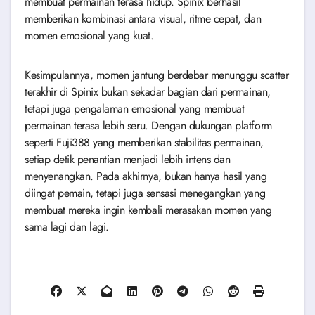
membuat permainan terasa hidup. Spinix berhasil
memberikan kombinasi antara visual, ritme cepat, dan
momen emosional yang kuat.
Kesimpulannya, momen jantung berdebar menunggu scatter
terakhir di Spinix bukan sekadar bagian dari permainan,
tetapi juga pengalaman emosional yang membuat
permainan terasa lebih seru. Dengan dukungan platform
seperti Fuji388 yang memberikan stabilitas permainan,
setiap detik penantian menjadi lebih intens dan
menyenangkan. Pada akhirnya, bukan hanya hasil yang
diingat pemain, tetapi juga sensasi menegangkan yang
membuat mereka ingin kembali merasakan momen yang
sama lagi dan lagi.