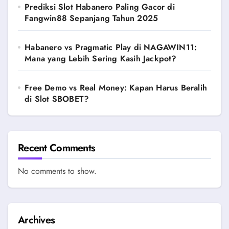
Prediksi Slot Habanero Paling Gacor di
Fangwin88 Sepanjang Tahun 2025
Habanero vs Pragmatic Play di NAGAWIN11:
Mana yang Lebih Sering Kasih Jackpot?
Free Demo vs Real Money: Kapan Harus Beralih
di Slot SBOBET?
Recent Comments
No comments to show.
Archives