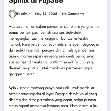
Spinix di Fuji388
By admin
May 12, 2026
No Comments
Ada satu momen dalam permainan slot online yang hampir
semua pemain pasti pernah rasakan: detik-detik
menegangkan saat menunggu simbol scatter terakhir
muncul. Rasanya campur aduk antara harapan, deg-degan,
dan sedikit rasa tidak percaya diri. Di kalangan pemain
Spinix, momen seperti ini sering jadi cerita paling seru,
apalagi saat dimainkan di platform seperti
fuji388
yang
dikenal cukup stabil untuk menikmati permainan tanpa
gangguan berarti.
Spinix sendiri memang punya cara unik untuk membuat
pemain terus terpaku di layar. Dengan desain visual yang
dinamis dan ritme permainan yang cepat, setiap putaran
terasa seperti membawa harapan baru. Namun semua itu