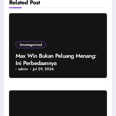
Related Post
Uncategorized
Max Win Bukan Peluang Menang:
Ini Perbedaannya
admin
Jul 29, 2026