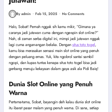
Jutawan!
By admin
Feb 15, 2025
No Comments
Halo, Sobat! Pernah nggak sih kamu mikir, “Gimana ya
caranya jadi jutawan cuma dengan nge-spin slot online?”
Nah, di zaman serba digital ini, mimpi jadi jutawan nggak
lagi cuma angan-angan belaka. Dengan
situs toto togel
,
kamu bisa merasakan sensasi main slot online yang penuh
dengan peluang emas. Yuk, kita ngobrol santai sambil
ngopi, dan kupas tuntas kenapa situs toto togel bisa jadi
gerbang menuju kekayaan dalam gaya asik ala Pidi Baiq!
Dunia Slot Online yang Penuh
Warna
Pertama-tama, Sobat, bayangin deh kalau dunia slot online
itu ibarat pasar malam yang penuh warna. Di sana, setiap