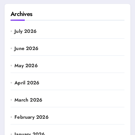
Archives
July 2026
June 2026
May 2026
April 2026
March 2026
February 2026
January 2026