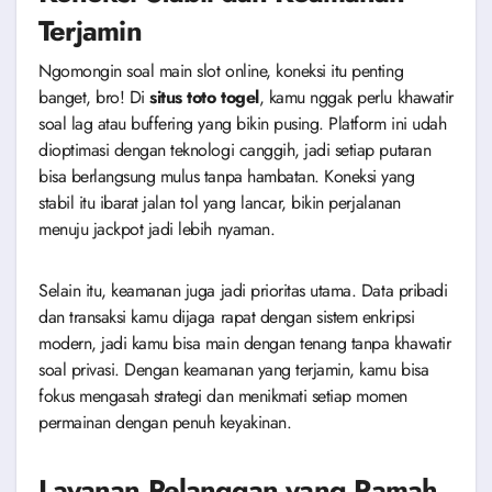
Terjamin
Ngomongin soal main slot online, koneksi itu penting
banget, bro! Di
situs toto togel
, kamu nggak perlu khawatir
soal lag atau buffering yang bikin pusing. Platform ini udah
dioptimasi dengan teknologi canggih, jadi setiap putaran
bisa berlangsung mulus tanpa hambatan. Koneksi yang
stabil itu ibarat jalan tol yang lancar, bikin perjalanan
menuju jackpot jadi lebih nyaman.
Selain itu, keamanan juga jadi prioritas utama. Data pribadi
dan transaksi kamu dijaga rapat dengan sistem enkripsi
modern, jadi kamu bisa main dengan tenang tanpa khawatir
soal privasi. Dengan keamanan yang terjamin, kamu bisa
fokus mengasah strategi dan menikmati setiap momen
permainan dengan penuh keyakinan.
Layanan Pelanggan yang Ramah