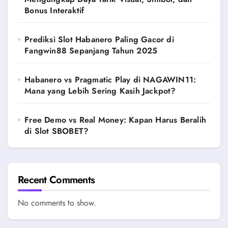
Bonus Interaktif
Prediksi Slot Habanero Paling Gacor di
Fangwin88 Sepanjang Tahun 2025
Habanero vs Pragmatic Play di NAGAWIN11:
Mana yang Lebih Sering Kasih Jackpot?
Free Demo vs Real Money: Kapan Harus Beralih
di Slot SBOBET?
Recent Comments
No comments to show.