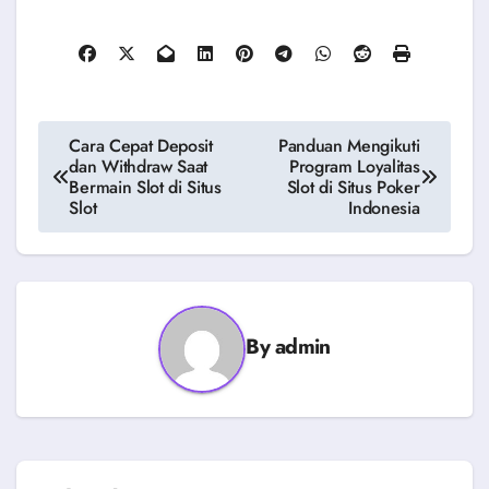
Post
Cara Cepat Deposit
Panduan Mengikuti
dan Withdraw Saat
Program Loyalitas
navigation
Bermain Slot di Situs
Slot di Situs Poker
Slot
Indonesia
By
admin