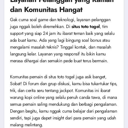
dan Komunitas Hangat
Gak cuma soal game dan teknologi, layanan pelanggan
juga nggak boleh diremehkan. Di
situs toto togel
, tim
support yang siap 24 jam itu ibarat teman baik yang selalu
ada buat kamu. Ada yang lagi bingung soal bonus atau
mengalami masalah teknis? Tinggal kontak, dan masalah
langsung kelar. Layanan yang responsif itu bikin kamu
merasa dihargai dan semakin pede buat terus bermain.
Komunitas pemain di situs toto togel juga asik banget,
Sobat! Di forum dan grup diskusi, kamu bisa tukar-tukar tips,
trik, dan cerita seru tentang jackpot. Komunitas ini ibarat
warung kopi online yang selalu penuh canda tawa, di mana
semua pemain saling mendukung dan berbagi pengalaman.
Dengan begitu, kamu nggak cuma belajar dari pengalaman
sendiri, tapi juga dapet insight dari para pemain yang udah
malang melintang.