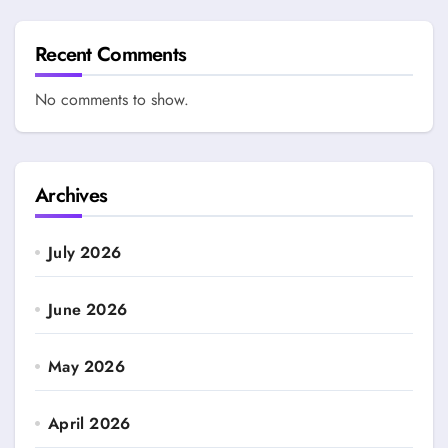
Recent Comments
No comments to show.
Archives
July 2026
June 2026
May 2026
April 2026