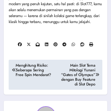
modern yang penuh kejutan, satu hal pasti: di Slot777, kamu
akan selalu menemukan permainan yang pas dengan
seleramu — karena di sinilah koleksi game terlengkap, dari
klasik hingga terbaru, menunggu untuk kamu jelajahi.
Post
Menghitung Risiko:
Main Slot Tema
Seberapa Sering
Mitologi Yunani
navigation
Free Spin Mendarat?
“Gates of Olympus”
dengan Buy Feature
di Slot Depo