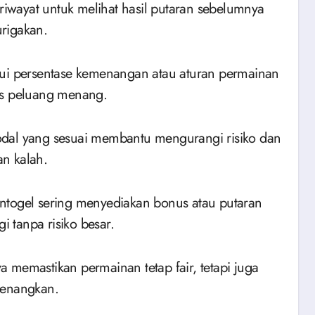
riwayat untuk melihat hasil putaran sebelumnya
rigakan.
i persentase kemenangan atau aturan permainan
is peluang menang.
al yang sesuai membantu mengurangi risiko dan
n kalah.
togel sering menyediakan bonus atau putaran
i tanpa risiko besar.
 memastikan permainan tetap fair, tetapi juga
enangkan.