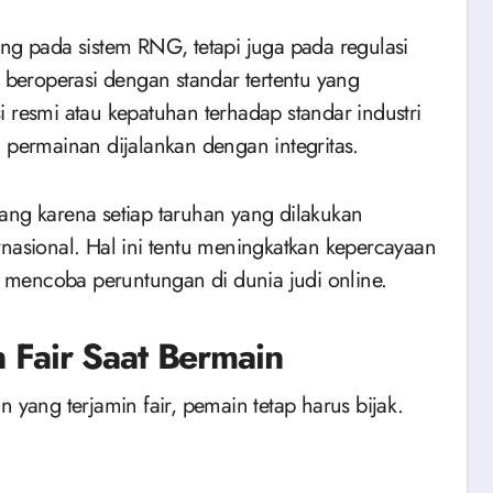
ung pada sistem RNG, tetapi juga pada regulasi
l beroperasi dengan standar tertentu yang
i resmi atau kepatuhan terhadap standar industri
ermainan dijalankan dengan integritas.
ang karena setiap taruhan yang dilakukan
rnasional. Hal ini tentu meningkatkan kepercayaan
 mencoba peruntungan di dunia judi online.
 Fair Saat Bermain
ang terjamin fair, pemain tetap harus bijak.