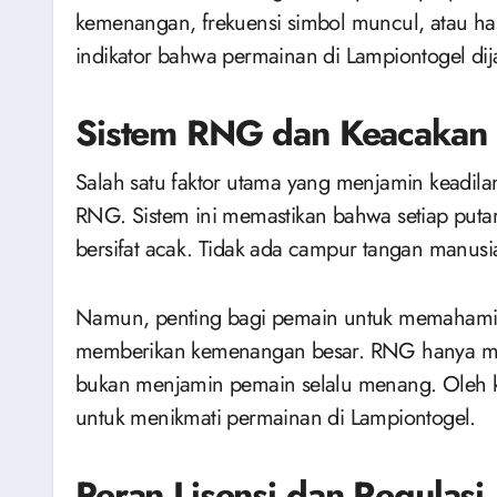
kemenangan, frekuensi simbol muncul, atau has
indikator bahwa permainan di Lampiontogel dija
Sistem RNG dan Keacakan 
Salah satu faktor utama yang menjamin keadil
RNG. Sistem ini memastikan bahwa setiap putara
bersifat acak. Tidak ada campur tangan manusia
Namun, penting bagi pemain untuk memahami ba
memberikan kemenangan besar. RNG hanya mem
bukan menjamin pemain selalu menang. Oleh ka
untuk menikmati permainan di Lampiontogel.
Peran Lisensi dan Regulasi