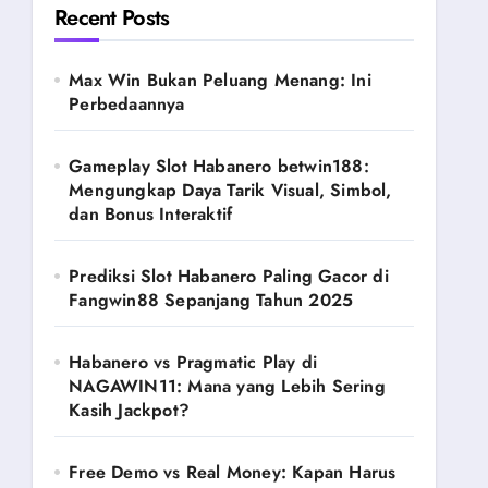
Recent Posts
Max Win Bukan Peluang Menang: Ini
Perbedaannya
Gameplay Slot Habanero betwin188:
Mengungkap Daya Tarik Visual, Simbol,
dan Bonus Interaktif
Prediksi Slot Habanero Paling Gacor di
Fangwin88 Sepanjang Tahun 2025
Habanero vs Pragmatic Play di
NAGAWIN11: Mana yang Lebih Sering
Kasih Jackpot?
Free Demo vs Real Money: Kapan Harus