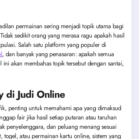
dak sedikit orang yang merasa ragu apakah hasil
ulasi. Salah satu platform yang populer di
l
, dan banyak yang penasaran: apakah semua
el ini akan membahas topik tersebut dengan santai,
 di Judi Online
fik, penting untuk memahami apa yang dimaksud
ggap fair jika hasil setiap putaran atau taruhan
hak penyelenggara, dan peluang menang sesuai
, togel, atau permainan kartu online, sistem yang