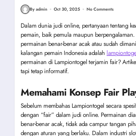
By admin
Oct 30, 2025
No Comments
Dalam dunia judi online, pertanyaan tentang keadilan permainan sering menjadi topik utama bagi
pemain, baik pemula maupun berpengalaman. Ti
permainan benar-benar acak atau sudah dimanip
kalangan pemain Indonesia adalah
lampiontoge
permainan di Lampiontogel terjamin fair? Artik
tapi tetap informatif.
Memahami Konsep Fair Play
Sebelum membahas Lampiontogel secara spesi
dengan “fair” dalam judi online. Permainan dian
benar-benar acak, tidak ada campur tangan pi
dengan aturan yang berlaku. Dalam industri slot