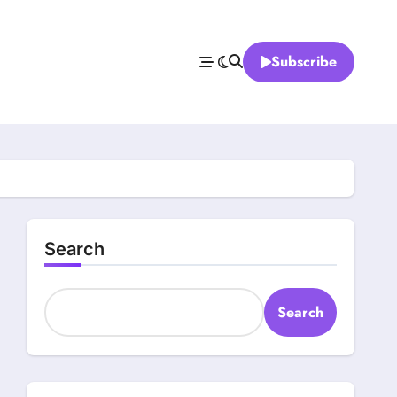
Subscribe
Search
Search