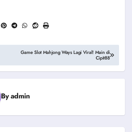
Game Slot Mahjong Ways Lagi Viral! Main di
Cipit88
By
admin